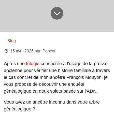
Blog
15 avril 2026
par
Poncet
Après une
trilogie
consacrée à l’usage de la
presse ancienne pour vérifier une histoire
familiale à travers le cas concret de mon ancêtre
François Mouyon, je vous propose de découvrir
une enquête généalogique en deux volets basée
sur l’ADN.
Vous avez un ancêtre inconnu dans votre arbre